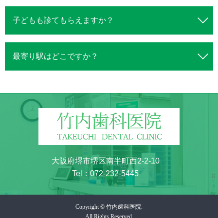
子どもも診てもらえますか？
最寄り駅はどこですか？
大阪府堺市堺区南半町西2-2-10
Tel：
072-232-5445
Copyright © 竹内歯科医院.
All Rights Reserved.