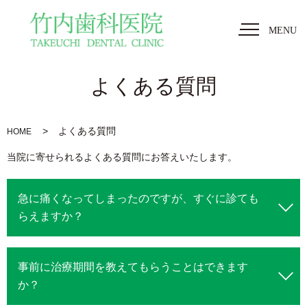
MENU
よくある質問
よくある質問
HOME
当院に寄せられるよくある質問にお答えいたします。
急に痛くなってしまったのですが、すぐに診ても
らえますか？
事前に治療期間を教えてもらうことはできます
か？