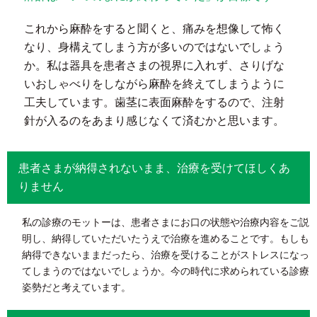
これから麻酔をすると聞くと、痛みを想像して怖く
なり、身構えてしまう方が多いのではないでしょう
か。私は器具を患者さまの視界に入れず、さりげな
いおしゃべりをしながら麻酔を終えてしまうように
工夫しています。歯茎に表面麻酔をするので、注射
針が入るのをあまり感じなくて済むかと思います。
患者さまが納得されないまま、治療を受けてほしくあ
りません
私の診療のモットーは、患者さまにお口の状態や治療内容をご説
明し、納得していただいたうえで治療を進めることです。もしも
納得できないままだったら、治療を受けることがストレスになっ
てしまうのではないでしょうか。今の時代に求められている診療
姿勢だと考えています。