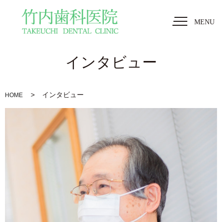
MENU
インタビュー
インタビュー
HOME