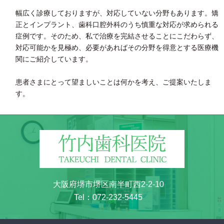
幅広く診療しておりますが、対応していない分野もあります。矯
正とインプラント、歯科口腔外科のうち慎重な対応が求められる
症例です。そのため、私で治療を完結させることにこだわらず、
対応可能かを見極め、必要があればその分野を得意とする医療機
関にご紹介しています。
患者さまにとって望ましいことは何かを考え、ご提案いたしま
す。
大阪府堺市堺区南半町西2-2-10
Tel：
072-232-5445