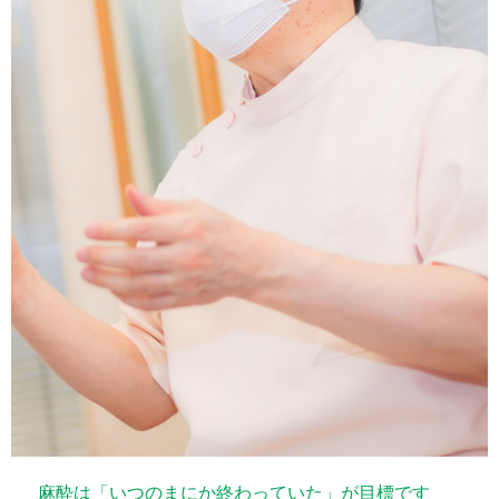
麻酔は「いつのまにか終わっていた」が目標です